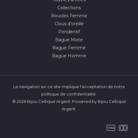
Collections
Boucles Femme
Clous d’oreille
Pendentif
Bague Mixte
Bague Femme
Bague Homme
La navigation sur ce site implique l'acceptation de notre
politique de confidentialité.
© 2026 Bijou Celtique Argent. Powered by Bijou Celtique
Argent.