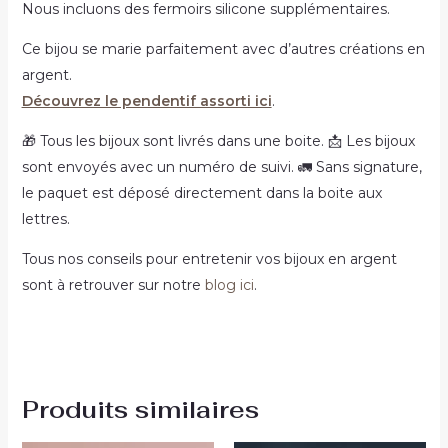
Nous incluons des fermoirs silicone supplémentaires.
Ce bijou se marie parfaitement avec d’autres créations en
argent.
Découvrez le pendentif assorti ici
.
🎁 Tous les bijoux sont livrés dans une boite. 📩 Les bijoux
sont envoyés avec un numéro de suivi. 🚛 Sans signature,
le paquet est déposé directement dans la boite aux
lettres.
Tous nos conseils pour entretenir vos bijoux en argent
sont à retrouver sur notre
blog ici
.
Produits similaires