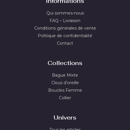
Informations
Qui sommes-nous
FAQ – Livraison
Conditions générales de vente
Politique de confidentialité
Contact
Collections
Bague Mixte
Clous d’oreille
Boucles Femme
Collier
Univers
Tous les articles