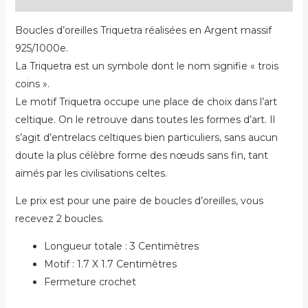
Boucles d’oreilles Triquetra réalisées en Argent massif
925/1000e.
La Triquetra est un symbole dont le nom signifie « trois
coins ».
Le motif Triquetra occupe une place de choix dans l’art
celtique. On le retrouve dans toutes les formes d’art. Il
s’agit d’entrelacs celtiques bien particuliers, sans aucun
doute la plus célèbre forme des nœuds sans fin, tant
aimés par les civilisations celtes.
Le prix est pour une paire de boucles d’oreilles, vous
recevez 2 boucles.
Longueur totale : 3 Centimètres
Motif : 1.7 X 1.7 Centimètres
Fermeture crochet