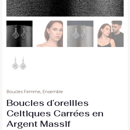
Boucles Femme
,
Ensemble
Boucles d’oreilles
Celtiques Carrées en
Argent Massif