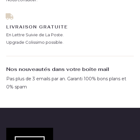
LIVRAISON GRATUITE
En Lettre Suivie de La Poste.
Upgrade Colissimo possible.
Nos nouveautés dans votre boite mail
Pas plus de 3 emails par an. Garanti 100% bons plans et
0% spam