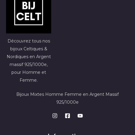
Découvrez tous nos
bijoux Celtiques &
Nordiques en Argent
massif 925/1000e,
pour Homme et
Femme.
Bijoux Mixtes Homme Femme en Argent Massif
925/1000e