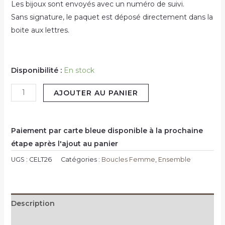
Les bijoux sont envoyés avec un numéro de suivi.
Sans signature, le paquet est déposé directement dans la
boite aux lettres.
Disponibilité :
En stock
AJOUTER AU PANIER
Paiement par carte bleue disponible à la prochaine
étape après l'ajout au panier
UGS :
CELT26
Catégories :
Boucles Femme
,
Ensemble
Description
Avis (16)