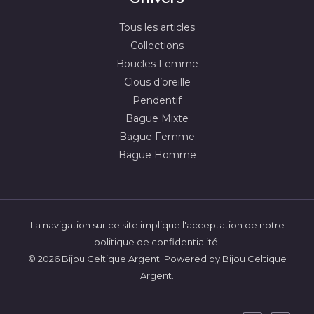
Tous les articles
Collections
Boucles Femme
Clous d’oreille
Pendentif
Bague Mixte
Bague Femme
Bague Homme
La navigation sur ce site implique l'acceptation de notre
politique de confidentialité.
© 2026 Bijou Celtique Argent. Powered by Bijou Celtique
Argent.