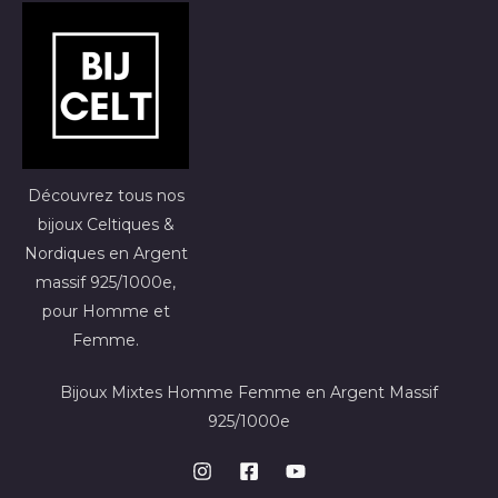
Découvrez tous nos
bijoux Celtiques &
Nordiques en Argent
massif 925/1000e,
pour Homme et
Femme.
Bijoux Mixtes Homme Femme en Argent Massif
925/1000e