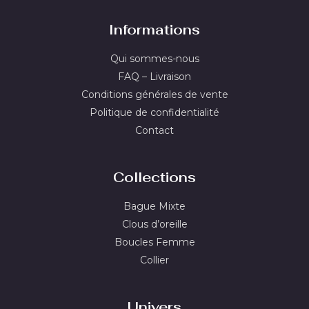
Informations
Qui sommes-nous
FAQ – Livraison
Conditions générales de vente
Politique de confidentialité
Contact
Collections
Bague Mixte
Clous d’oreille
Boucles Femme
Collier
Univers