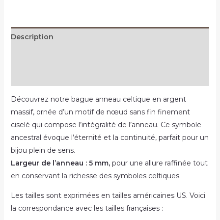
Description
Informations complémentaires
Avis (1)
Découvrez notre bague anneau celtique en argent
massif, ornée d’un motif de nœud sans fin finement
ciselé qui compose l’intégralité de l’anneau. Ce symbole
ancestral évoque l’éternité et la continuité, parfait pour un
bijou plein de sens.
Largeur de l’anneau : 5 mm,
pour une allure raffinée tout
en conservant la richesse des symboles celtiques.
Les tailles sont exprimées en tailles américaines US. Voici
la correspondance avec les tailles françaises :