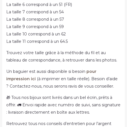
La taille 6 correspond à un 51 (FR)
La taille 7 correspond à un 54
La taille 8 correspond à un 57
La taille 9 correspond à un 59
La taille 10 correspond à un 62
La taille 11 correspond à un 64.5
Trouvez votre taille grâce à la méthode du fil et au
tableau de correspondance, à retrouver dans les photos.
Un baguier est aussi disponible si besoin
pour
impression ici
(à imprimer en taille réelle). Besoin d’aide
? Contactez-nous, nous serons ravis de vous conseiller.
🎁 Tous nos bijoux sont livrés dans un bel écrin, prêts à
offrir. 🚛 Envoi rapide avec numéro de suivi, sans signature
: livraison directement en boîte aux lettres.
Retrouvez tous nos conseils d’entretien pour l’argent