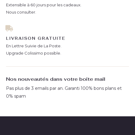
Extensible à 60 jours pour les cadeaux.
Nous consulter.
LIVRAISON GRATUITE
En Lettre Suivie de La Poste.
Upgrade Colissimo possible.
Nos nouveautés dans votre boite mail
Pas plus de 3 emails par an. Garanti 100% bons plans et
0% spam