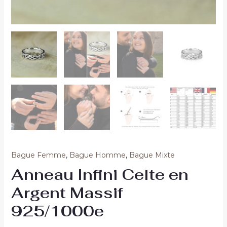
Bague Femme
,
Bague Homme
,
Bague Mixte
Anneau Infini Celte en
Argent Massif
925/1000e